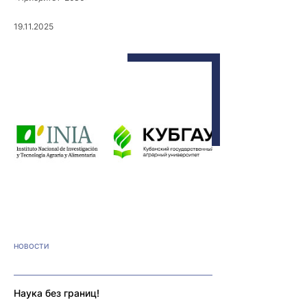
19.11.2025
НОВОСТИ
Наука без границ!