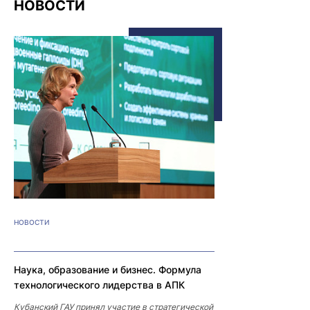
НОВОСТИ
НОВОСТИ
Наука, образование и бизнес. Формула
технологического лидерства в АПК
Кубанский ГАУ принял участие в стратегической