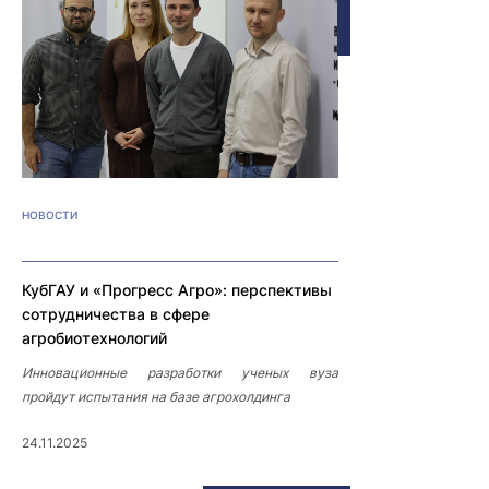
НОВОСТИ
КубГАУ и «Прогресс Агро»: перспективы
сотрудничества в сфере
агробиотехнологий
Инновационные разработки ученых вуза
пройдут испытания на базе агрохолдинга
24.11.2025