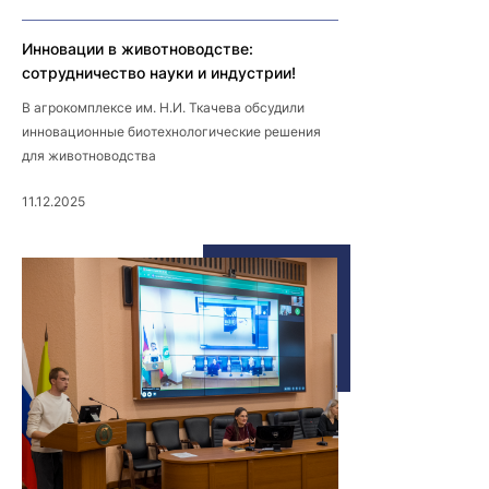
Инновации в животноводстве:
сотрудничество науки и индустрии!
В агрокомплексе им. Н.И. Ткачева обсудили
инновационные биотехнологические решения
для животноводства
11.12.2025