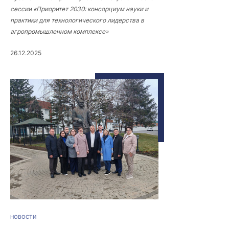
сессии «Приоритет 2030: консорциум науки и
практики для технологического лидерства в
агропромышленном комплексе»
26.12.2025
НОВОСТИ