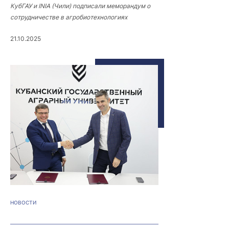
КубГАУ и INIA (Чили) подписали меморандум о
сотрудничестве в агробиотехнологиях
21.10.2025
НОВОСТИ