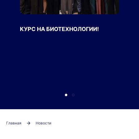
КУРС НА БИОТЕХНОЛОГИИ!
Главная
Новости