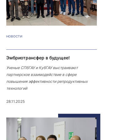
НОВОСТИ
Эмбриотрансфер в будущее!
Ученые СПбГАУ и КубГАУ выстраивают
партнерское взаимодействие в сфере
повышения эффективности репродуктивных
технологий
28.11.2025