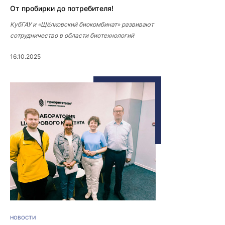
От пробирки до потребителя!
КубГАУ и «Щёлковский биокомбинат» развивают
сотрудничество в области биотехнологий
16.10.2025
НОВОСТИ