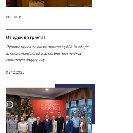
НОВОСТИ
От идеи до гранта!
Лучшие проекты магистрантов КубГАУ в сфере
агробиотехнологий и агрогенетики получат
грантовую поддержку
02.12.2025