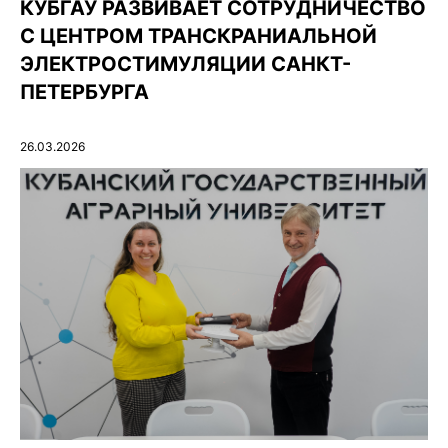
КУБГАУ РАЗВИВАЕТ СОТРУДНИЧЕСТВО
С ЦЕНТРОМ ТРАНСКРАНИАЛЬНОЙ
ЭЛЕКТРОСТИМУЛЯЦИИ САНКТ-
ПЕТЕРБУРГА
26.03.2026