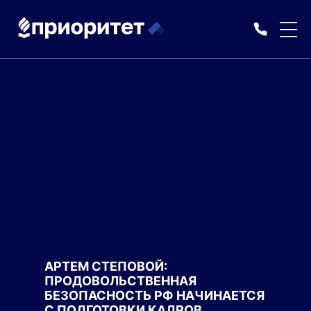
АРТЕМ СТЕПОВОЙ:
ПРОДОВОЛЬСТВЕННАЯ
БЕЗОПАСНОСТЬ РФ НАЧИНАЕТСЯ
С ПОДГОТОВКИ КАДРОВ