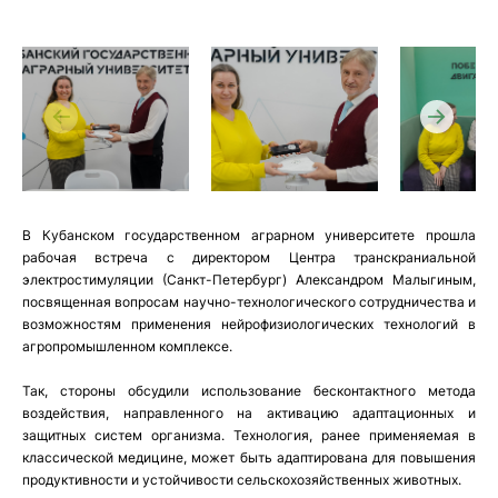
В Кубанском государственном аграрном университете прошла
рабочая встреча с директором Центра транскраниальной
электростимуляции (Санкт-Петербург) Александром Малыгиным,
посвященная вопросам научно-технологического сотрудничества и
возможностям применения нейрофизиологических технологий в
агропромышленном комплексе.
Так, стороны обсудили использование бесконтактного метода
воздействия, направленного на активацию адаптационных и
защитных систем организма. Технология, ранее применяемая в
классической медицине, может быть адаптирована для повышения
продуктивности и устойчивости сельскохозяйственных животных.