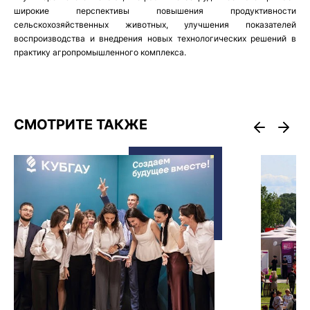
широкие перспективы повышения продуктивности
сельскохозяйственных животных, улучшения показателей
воспроизводства и внедрения новых технологических решений в
практику агропромышленного комплекса.
СМОТРИТЕ ТАКЖЕ