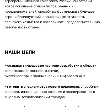
агропромышленного комплекса России. Мы готовим
новое поколение специалистов, ученых и
предпринимателей, способных формировать будущее
агро- и биоиндустрий, повышать эффективность
сельского хозяйства и обеспечивать продовольственную
безопасность страны.
НАШИ ЦЕЛИ
– создавать передовые научные разработки
в области
сельскохозяйственной генетики,
биотехнологий, агроинженерии и цифрового АПК
– готовить специалистов нового поколения,
способных
внедрять инновационные решения и адаптироваться к
мировым технологическим трендам