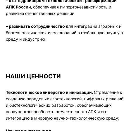
– стать драйвером технологической трансформации
АПК России,
обеспечивая импортонезависимость и
развитие отечественных решений
– развивать сотрудничество
для интеграции аграрных и
биотехнологических исследований в глобальную научную
среду и индустрию
НАШИ ЦЕННОСТИ
Технологическое лидерство и инновации.
Стремление к
созданию передовых агротехнологий, цифровых решений
и биотехнологических разработок, обеспечивающих
конкурентоспособность отечественного АПК и его
интеграцию в мировую научно-технологическую среду;
Научная интеграция и