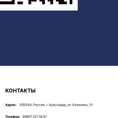
КОНТАКТЫ
Адрес:
350044, Россия, г. Краснодар, ул. Калинина, 13
Телефон:
8(861) 221 58 67