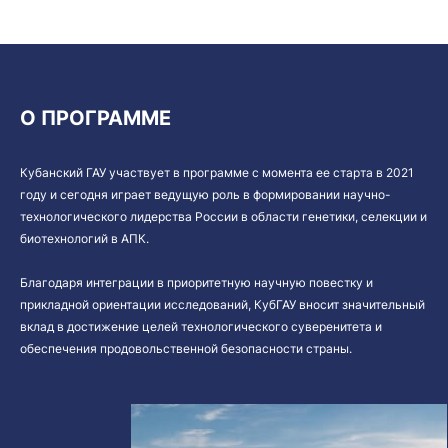
О ПРОГРАММЕ
Кубанский ГАУ участвует в программе с момента ее старта в 2021
году и сегодня играет ведущую роль в формировании научно-
технологического лидерства России в области генетики, селекции и
биотехнологий в АПК.
Благодаря интеграции в приоритетную научную повестку и
прикладной ориентации исследований, КубГАУ вносит значительный
вклад в достижение целей технологического суверенитета и
обеспечения продовольственной безопасности страны.