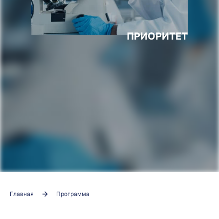
ПРИОРИТЕТ
Главная
Программа