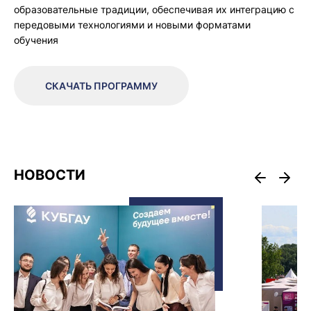
образовательные традиции, обеспечивая их интеграцию с
передовыми технологиями и новыми форматами
обучения
СКАЧАТЬ ПРОГРАММУ
НОВОСТИ