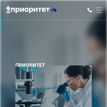
ПРИОРИТЕТ