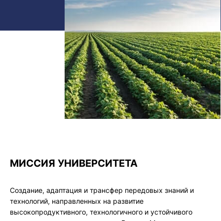
МИССИЯ УНИВЕРСИТЕТА
Создание, адаптация и трансфер передовых знаний и
технологий, направленных на развитие
высокопродуктивного, технологичного и устойчивого