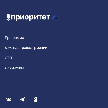
Программа
Команда трансформации
СТП
Документы