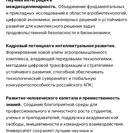
междисциплинарность.
Объединение фундаментальных
и прикладных исследований в области агробиотехнологий,
цифровой экономики, инженерных решений и устойчивого
развития для комплексного решения задач
продовольственной безопасности и биоэкономики;
Кадровый потенциал и интеллектуальное развитие.
Формирование новой элиты агропромышленного
комплекса, владеющей передовыми технологиями,
методами цифровой трансформации и стратегиями
устойчивого развития, способной обеспечивать
технологический суверенитет и глобальную
конкурентоспособность российского АПК;
Развитие человеческого капитала и преемственность
знаний.
Создание благоприятной среды для
профессионального и личностного роста студентов,
ученых и преподавателей, поддержка академической
свободы, инициативности и командного взаимодействия.
Университет сохраняет лучшие научные и