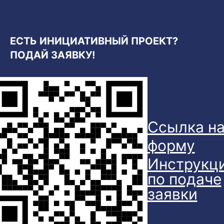
ЕСТЬ ИНИЦИАТИВНЫЙ ПРОЕКТ?
ПОДАЙ ЗАЯВКУ!
Ссылка н
форму
Инструкц
по подаче
заявки