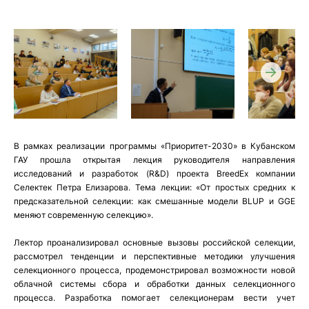
В рамках реализации программы «Приоритет-2030» в Кубанском
ГАУ прошла открытая лекция руководителя направления
исследований и разработок (R&D) проекта BreedEx компании
Селектек Петра Елизарова. Тема лекции: «От простых средних к
предсказательной селекции: как смешанные модели BLUP и GGE
меняют современную селекцию».
Лектор проанализировал основные вызовы российской селекции,
рассмотрел тенденции и перспективные методики улучшения
селекционного процесса, продемонстрировал возможности новой
облачной системы сбора и обработки данных селекционного
процесса. Разработка помогает селекционерам вести учет