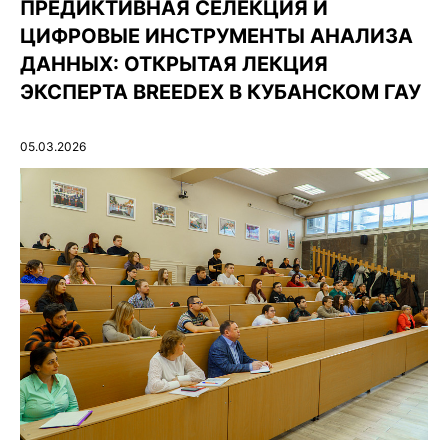
ПРЕДИКТИВНАЯ СЕЛЕКЦИЯ И
ЦИФРОВЫЕ ИНСТРУМЕНТЫ АНАЛИЗА
ДАННЫХ: ОТКРЫТАЯ ЛЕКЦИЯ
ЭКСПЕРТА BREEDEX В КУБАНСКОМ ГАУ
05.03.2026