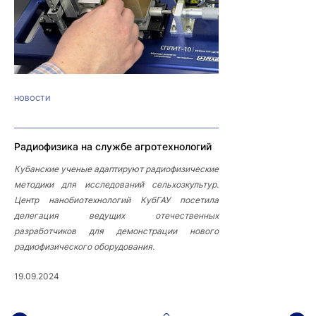
НОВОСТИ
Радиофизика на службе агротехнологий
Кубанские ученые адаптируют радиофизические
методики для исследований сельхозкультур.
Центр нанобиотехнологий КубГАУ посетила
делегация ведущих отечественных
разработчиков для демонстрации нового
радиофизического оборудования.
19.09.2024