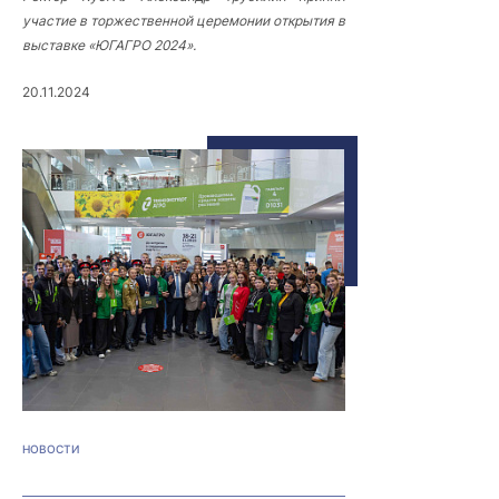
участие в торжественной церемонии открытия в
выставке «ЮГАГРО 2024».
20.11.2024
НОВОСТИ