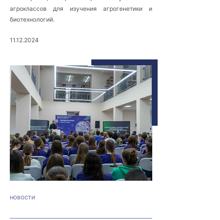
агроклассов для изучения агрогенетики и
биотехнологий.
11.12.2024
НОВОСТИ