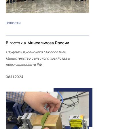
НОВОСТИ
В гостях у Минсельхоза России
Студенты Кубанского ГАУ посетили
Министерство сельского хозяйства и
промышленности РФ.
08.11.2024