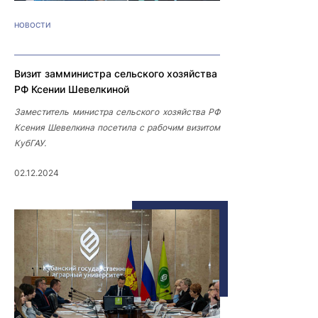
НОВОСТИ
Визит замминистра сельского хозяйства
РФ Ксении Шевелкиной
Заместитель министра сельского хозяйства РФ
Ксения Шевелкина посетила с рабочим визитом
КубГАУ.
02.12.2024