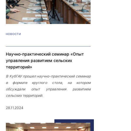
НОВОСТИ
Научно-практический семинар «Опыт
управления развитием сельских
территорий»
В КубГАУ прошел научно-практический семинар
в формате круглого стола, на котором
обсуждали опыт управления развитием
сельских территорий.
28.11.2024