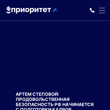
АРТЕМ СТЕПОВОЙ:
ПРОДОВОЛЬСТВЕННАЯ
БЕЗОПАСНОСТЬ РФ НАЧИНАЕТСЯ
С ПОДГОТОВКИ КАДРОВ