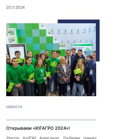
25.11.2024
НОВОСТИ
Открываем «ЮГАГРО 2024»!
Ректор КубГАУ Александр Трубилин принял