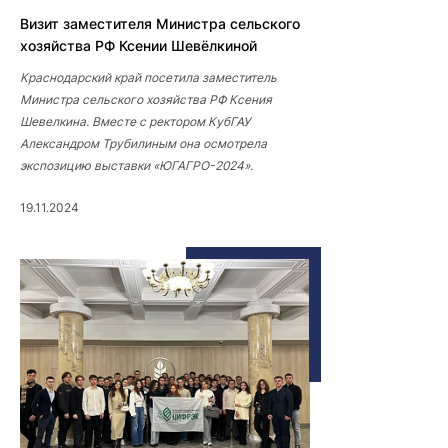
Визит заместителя Министра сельского
хозяйства РФ Ксении Шевёлкиной
Краснодарский край посетила заместитель
Министра сельского хозяйства РФ Ксения
Шевелкина. Вместе с ректором КубГАУ
Александром Трубилиным она осмотрела
экспозицию выставки «ЮГАГРО-2024».
19.11.2024