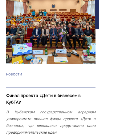
НОВОСТИ
Финал проекта «Дети в бизнесе» в
КубГАУ
В Кубанском государственном аграрном
университете прошел финал проекта «Дети в
бизнесе», где школьники представили свои
предпринимательские идеи.