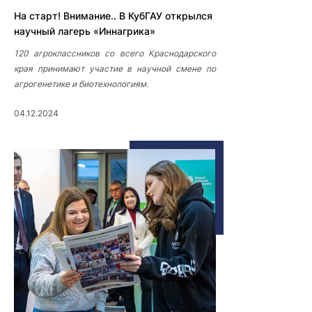
На старт! Внимание.. В КубГАУ открылся
научный лагерь «Иннагрика»
120 агроклассников со всего Краснодарского
края принимают участие в научной смене по
агрогенетике и биотехнологиям.
04.12.2024