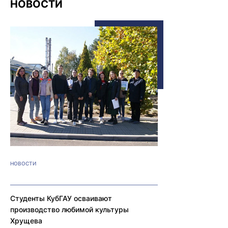
НОВОСТИ
НОВОСТИ
Студенты КубГАУ осваивают
производство любимой культуры
Хрущева