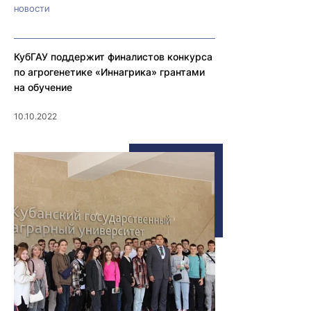
НОВОСТИ
КубГАУ поддержит финалистов конкурса
по агрогенетике «Иннагрика» грантами
на обучение
10.10.2022