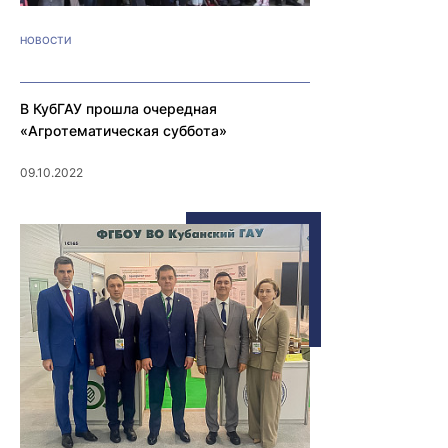
НОВОСТИ
В КубГАУ прошла очередная
«Агротематическая суббота»
09.10.2022