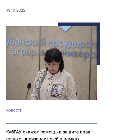
19.10.2022
НОВОСТИ
КубГАУ окажет помощь в защите прав
сельхозпроизводителей в рамках