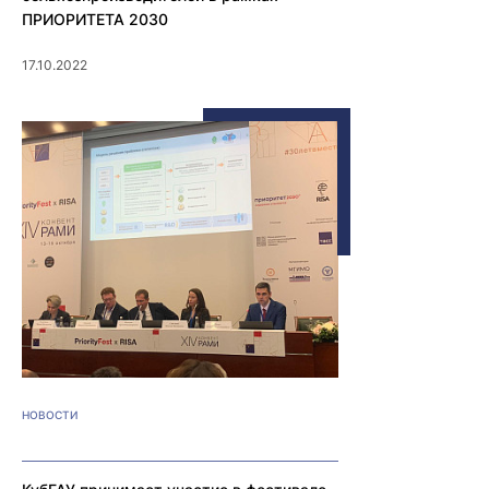
ПРИОРИТЕТА 2030
17.10.2022
НОВОСТИ