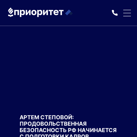
АРТЕМ СТЕПОВОЙ:
ПРОДОВОЛЬСТВЕННАЯ
БЕЗОПАСНОСТЬ РФ НАЧИНАЕТСЯ
С ПОДГОТОВКИ КАДРОВ