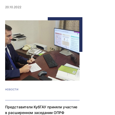
20.10.2022
НОВОСТИ
Представители КубГАУ приняли участие
в расширенном заседании ОПРФ