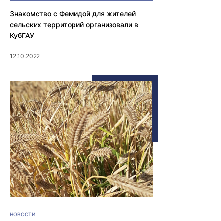
Знакомство с Фемидой для жителей
сельских территорий организовали в
КубГАУ
12.10.2022
НОВОСТИ