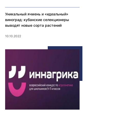
Уникальный ячмень и «идеальный»
виноград: кубанские селекционеры
выводят новые сорта растений
10.10.2022