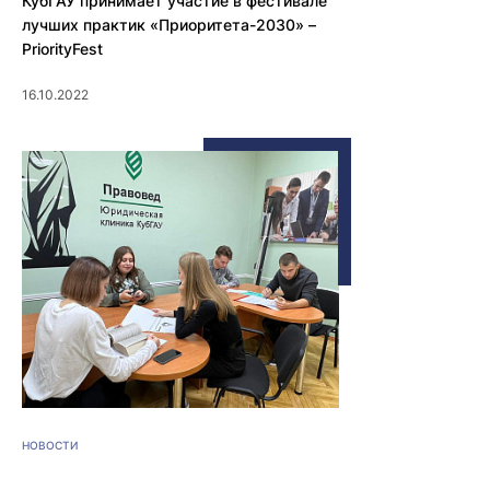
КубГАУ принимает участие в фестивале
лучших практик «Приоритета-2030» –
PriorityFest
16.10.2022
НОВОСТИ