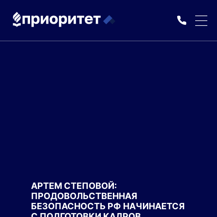
АРТЕМ СТЕПОВОЙ:
ПРОДОВОЛЬСТВЕННАЯ
БЕЗОПАСНОСТЬ РФ НАЧИНАЕТСЯ
С ПОДГОТОВКИ КАДРОВ